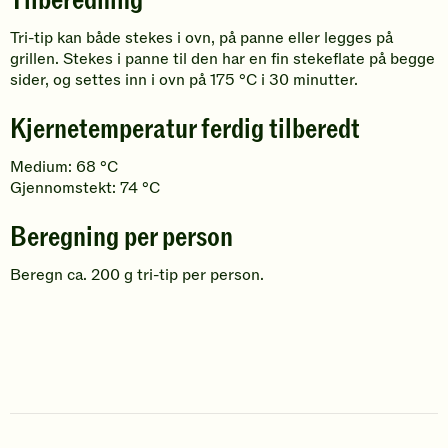
Tilberedning
Tri-tip kan både stekes i ovn, på panne eller legges på
grillen. Stekes i panne til den har en fin stekeflate på begge
sider, og settes inn i ovn på 175 °C i 30 minutter.
Kjernetemperatur ferdig tilberedt
Medium: 68 °C
Gjennomstekt: 74 °C
Beregning per person
Beregn ca. 200 g tri-tip per person.