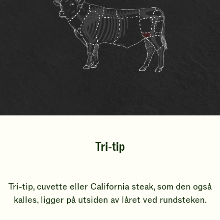
Tri-tip
Tri-tip, cuvette eller California steak, som den også
kalles, ligger på utsiden av låret ved rundsteken.