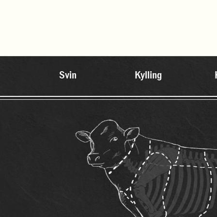
Svin
Kylling