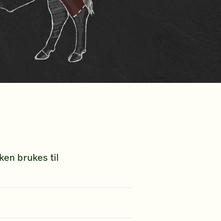
en brukes til