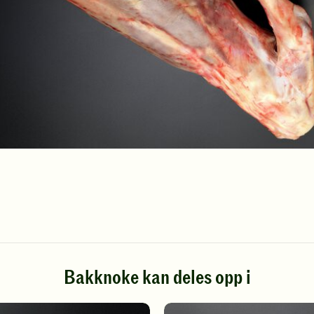
Bakknoke kan deles opp i