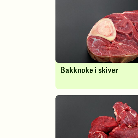
Bakknoke i skiver