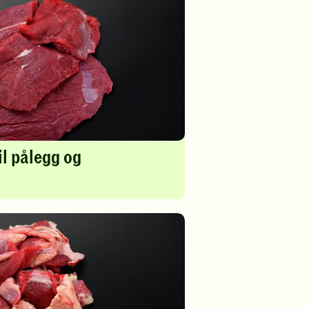
il pålegg og