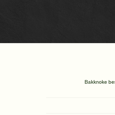
Bakknoke bes