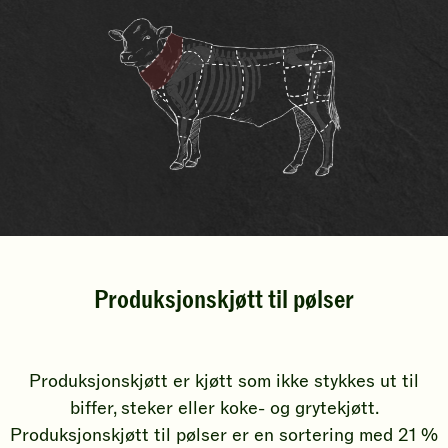
Produksjonskjøtt til pølser
Produksjonskjøtt er kjøtt som ikke stykkes ut til
biffer, steker eller koke- og grytekjøtt.
Produksjonskjøtt til pølser er en sortering med 21 %