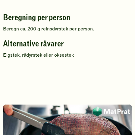
Beregning per person
Beregn ca. 200 g reinsdyrstek per person.
Alternative råvarer
Elgstek, rådyrstek eller oksestek