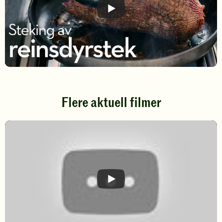
Flere aktuell filmer