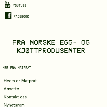
YOUTUBE
FACEBOOK
FRA NORSKE EGG- OG
KJØTTPRODUSENTER
MER FRA MATPRAT
Hvem er Matprat
Ansatte
Kontakt oss
Nyhetsrom