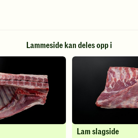
Lammeside kan deles opp i
Lam slagside