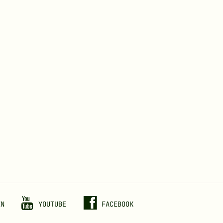
EN
YOUTUBE
FACEBOOK