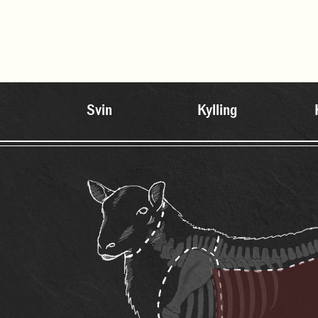
Svin
Kylling