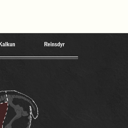
Kalkun
Reinsdyr