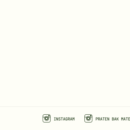
INSTAGRAM
PRATEN BAK MAT