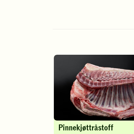
Pinnekjøttråstoff