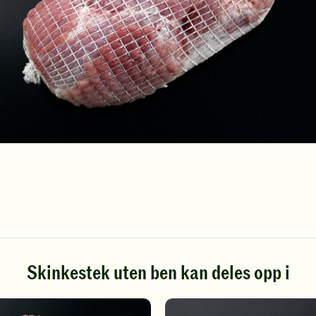
Skinkestek uten ben kan deles opp i