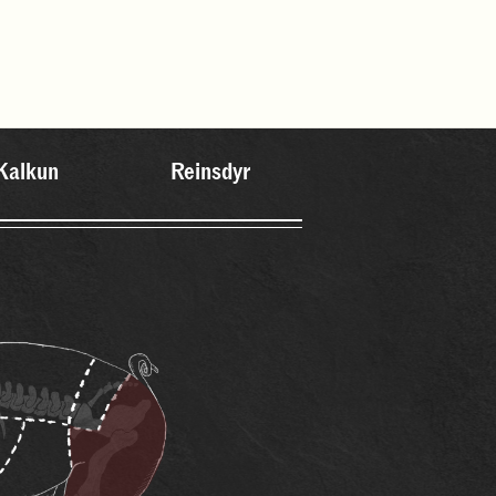
Kalkun
Reinsdyr