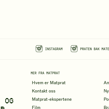
INSTAGRAM
PRATEN BAK MAT
MER FRA MATPRAT
Hvem er Matprat
An
Kontakt oss
Ny
- OG
Matprat-ekspertene
Po
Film
Br