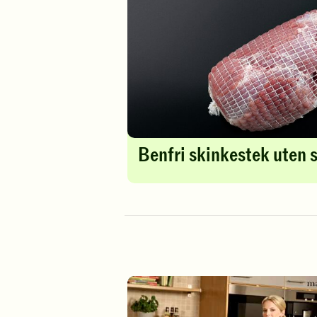
Benfri skinkestek uten 