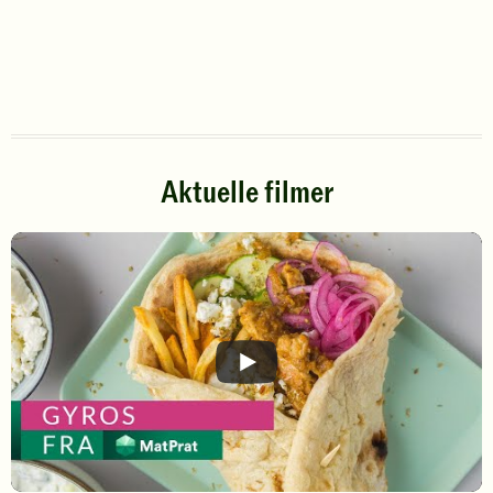
Aktuelle filmer