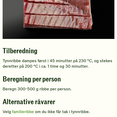
Tilberedning
Tynnribbe dampes først i 45 minutter på 230 °C, og stekes
deretter på 200 °C i ca. 1 time og 30 minutter.
Beregning per person
Beregn 300-500 g ribbe per person.
Alternative råvarer
Velg
familieribbe
om du ikke får tak i tynnribbe.