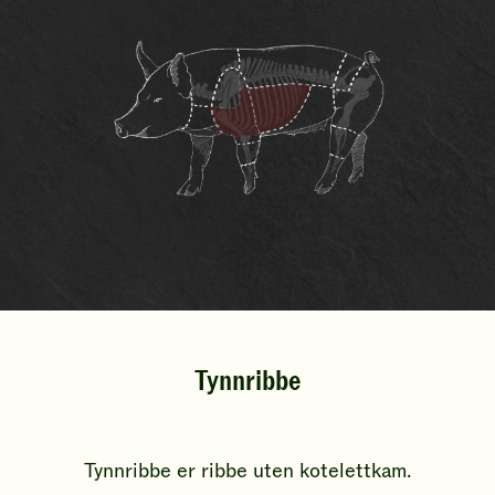
Tynnribbe
Tynnribbe er ribbe uten kotelettkam.