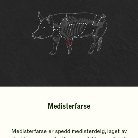
Medisterfarse
Medisterfarse er spedd medisterdeig, laget av