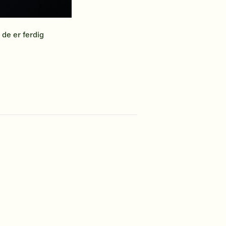
 de er ferdig