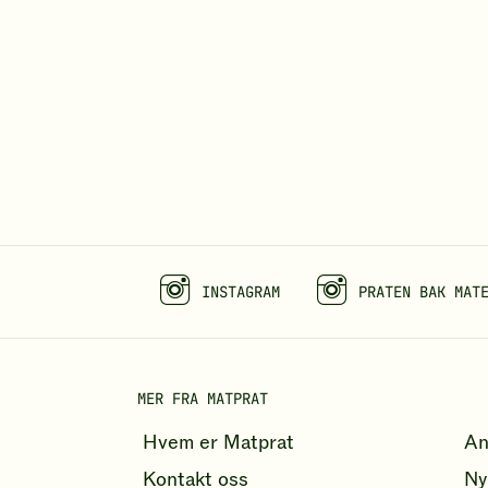
INSTAGRAM
PRATEN BAK MAT
MER FRA MATPRAT
Hvem er Matprat
An
Kontakt oss
Ny