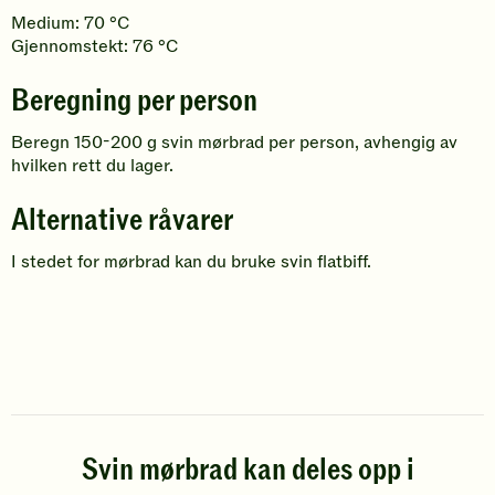
Medium: 70 °C
Gjennomstekt: 76 °C
Beregning per person
Beregn 150-200 g svin mørbrad per person, avhengig av
hvilken rett du lager.
Alternative råvarer
I stedet for mørbrad kan du bruke svin flatbiff.
Svin mørbrad kan deles opp i