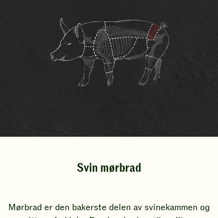
Svin mørbrad
Mørbrad er den bakerste delen av svinekammen og