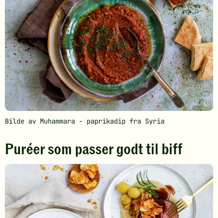
Bilde av Muhammara - paprikadip fra Syria
Puréer som passer godt til biff