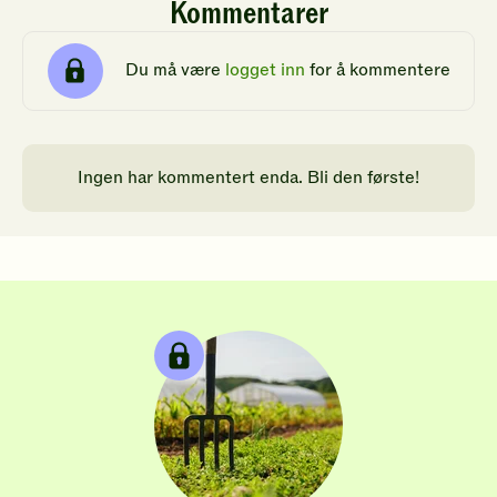
Kommentarer
Du må være
logget inn
for å kommentere
Ingen har kommentert enda. Bli den første!