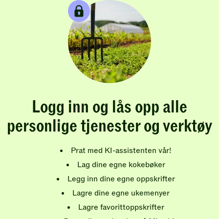
Logg inn og lås opp alle
personlige tjenester og verktøy
Prat med KI-assistenten vår!
Lag dine egne kokebøker
Legg inn dine egne oppskrifter
Lagre dine egne ukemenyer
Lagre favorittoppskrifter