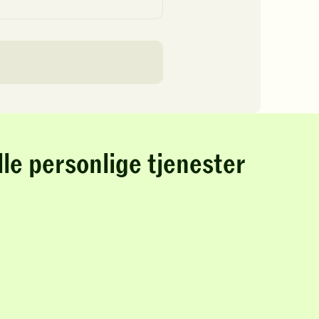
lle personlige tjenester