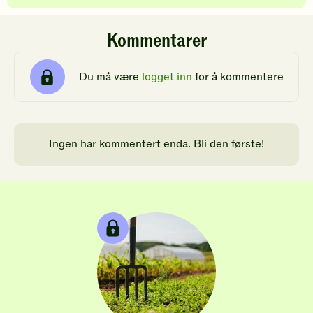
Kommentarer
Du må være
logget inn
for å kommentere
Ingen har kommentert enda. Bli den første!