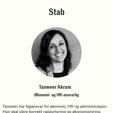
Stab
Tanweer Akram
Økonomi- og HR-ansvarlig
Tanweer har fagansvar for økonomi, HR og administrasjon.
Hun skal sikre korrekt rapportering og økonomistyring,