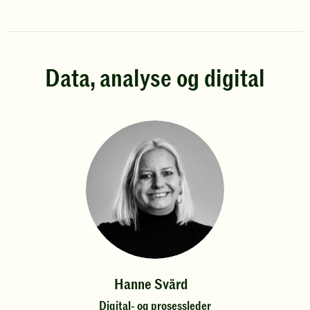
Data, analyse og digital
Hanne Svärd
Digital- og prosessleder