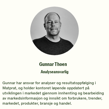
Gunnar Thoen
Analyseansvarlig
Gunnar har ansvar for analyser og resultatoppfølging i
Matprat, og holder kontoret løpende oppdatert på
utviklingen i markedet gjennom innhenting og bearbeiding
av markedsinformasjon og innsikt om forbrukere, trender,
markedet, produkter, bransje og handel.