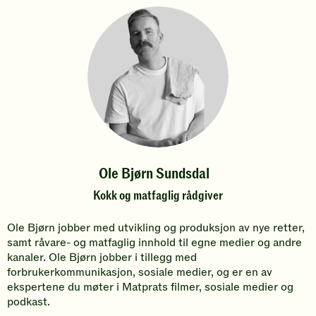
Ole Bjørn Sundsdal
Kokk og matfaglig rådgiver
Ole Bjørn jobber med utvikling og produksjon av nye retter,
samt råvare- og matfaglig innhold til egne medier og andre
kanaler. Ole Bjørn jobber i tillegg med
forbrukerkommunikasjon, sosiale medier, og er en av
ekspertene du møter i Matprats filmer, sosiale medier og
podkast.