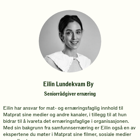
Eilin Lundekvam By
Seniorrådgiver ernæring
Eilin har ansvar for mat- og ernæringsfaglig innhold til
Matprat sine medier og andre kanaler, i tillegg til at hun
bidrar til å ivareta det ernæringsfaglige i organisasjonen.
Med sin bakgrunn fra samfunnsernæring er Eilin også en av
ekspertene du møter i Matprat sine filmer, sosiale medier