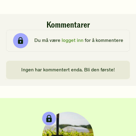
Kommentarer
Du må være
logget inn
for å kommentere
Ingen har kommentert enda. Bli den første!