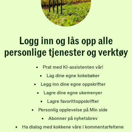
Logg inn og lås opp alle
personlige tjenester og verktøy
Prat med KI-assistenten vår!
Lag dine egne kokebøker
Legg inn dine egne oppskrifter
Lagre dine egne ukemenyer
Lagre favorittoppskrifter
Personlig opplevelse på Min side
Abonner på nyhetsbrev
Ha dialog med kokkene våre i kommentarfeltene