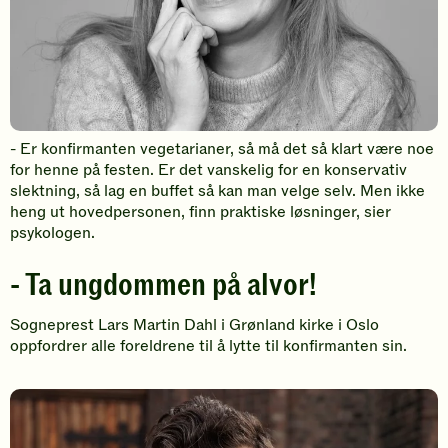
- Er konfirmanten vegetarianer, så må det så klart være noe
for henne på festen. Er det vanskelig for en konservativ
slektning, så lag en buffet så kan man velge selv. Men ikke
heng ut hovedpersonen, finn praktiske løsninger, sier
psykologen.
- Ta ungdommen på alvor!
Sogneprest Lars Martin Dahl i Grønland kirke i Oslo
oppfordrer alle foreldrene til å lytte til konfirmanten sin.