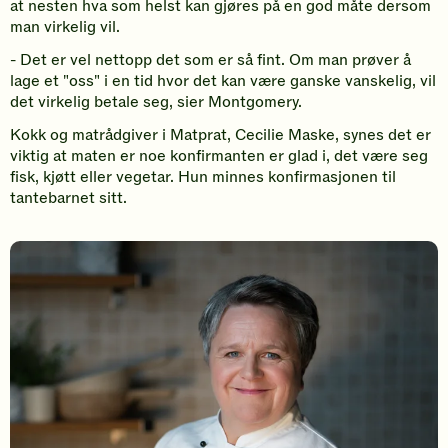
at nesten hva som helst kan gjøres på en god måte dersom
man virkelig vil.
- Det er vel nettopp det som er så fint. Om man prøver å
lage et "oss" i en tid hvor det kan være ganske vanskelig, vil
det virkelig betale seg, sier Montgomery.
Kokk og matrådgiver i Matprat, Cecilie Maske, synes det er
viktig at maten er noe konfirmanten er glad i, det være seg
fisk, kjøtt eller vegetar. Hun minnes konfirmasjonen til
tantebarnet sitt.