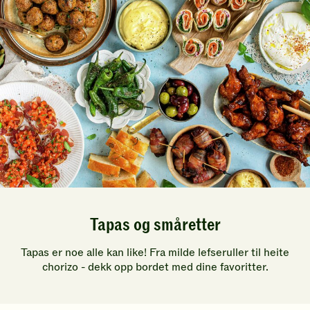
Tapas og småretter
Tapas er noe alle kan like! Fra milde lefseruller til heite
chorizo - dekk opp bordet med dine favoritter.