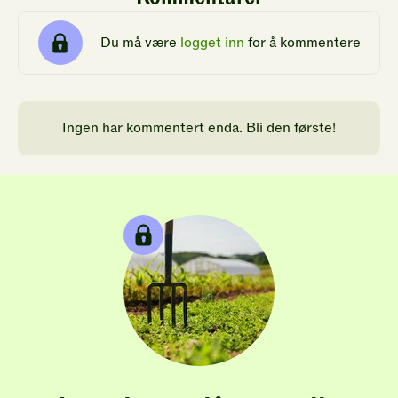
Du må være
logget inn
for å kommentere
Ingen har kommentert enda. Bli den første!