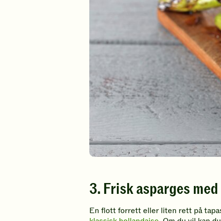
3. Frisk asparges med
En flott forrett eller liten rett på 