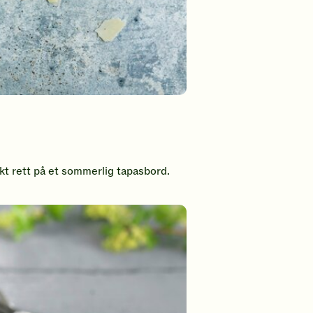
ekt rett på et sommerlig tapasbord.