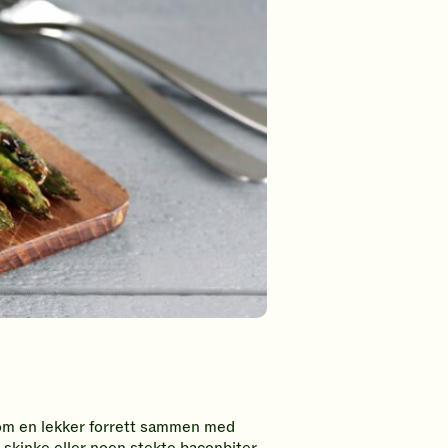
n som en lekker forrett sammen med