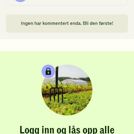
Ingen har kommentert enda. Bli den første!
Logg inn og lås opp alle