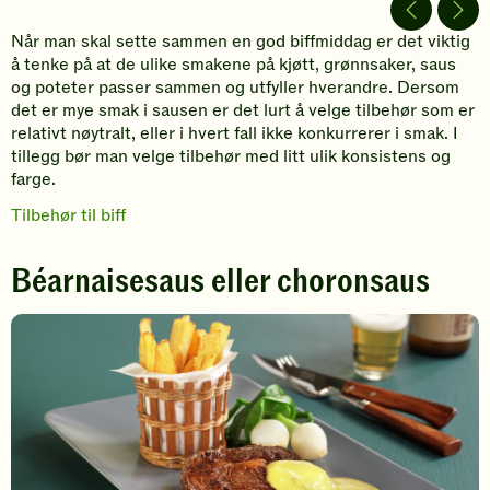
Når man skal sette sammen en god biffmiddag er det viktig
å tenke på at de ulike smakene på kjøtt, grønnsaker, saus
og poteter passer sammen og utfyller hverandre. Dersom
det er mye smak i sausen er det lurt å velge tilbehør som er
relativt nøytralt, eller i hvert fall ikke konkurrerer i smak. I
tillegg bør man velge tilbehør med litt ulik konsistens og
farge.
Tilbehør til biff
Béarnaisesaus eller choronsaus