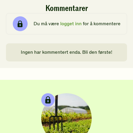
Kommentarer
Du må være
logget inn
for å kommentere
Ingen har kommentert enda. Bli den første!