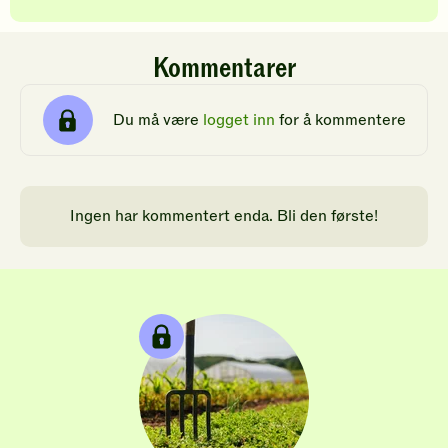
Kommentarer
Du må være
logget inn
for å kommentere
Ingen har kommentert enda. Bli den første!