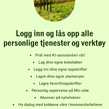
Logg inn og lås opp alle
personlige tjenester og verktøy
Prat med KI-assistenten vår!
Lag dine egne kokebøker
Legg inn dine egne oppskrifter
Lagre dine egne ukemenyer
Lagre favorittoppskrifter
Personlig opplevelse på Min side
Abonner på nyhetsbrev
Ha dialog med kokkene våre i kommentarfeltene