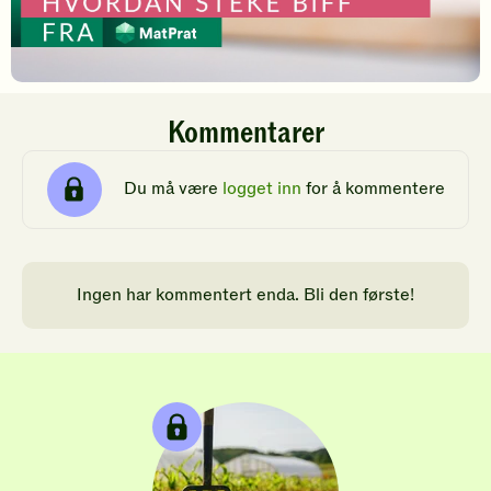
Kommentarer
Du må være
logget inn
for å kommentere
Ingen har kommentert enda. Bli den første!