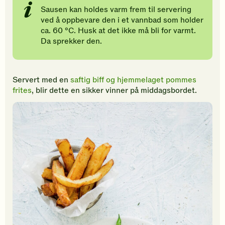
Sausen kan holdes varm frem til servering
ved å oppbevare den i et vannbad som holder
ca. 60 °C. Husk at det ikke må bli for varmt.
Da sprekker den.
Servert med en
saftig biff og hjemmelaget pommes
frites
, blir dette en sikker vinner på middagsbordet.