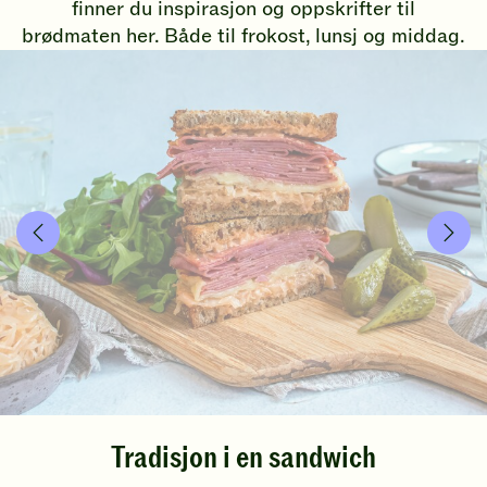
finner du inspirasjon og oppskrifter til
brødmaten her. Både til frokost, lunsj og middag.
Tradisjon i en sandwich