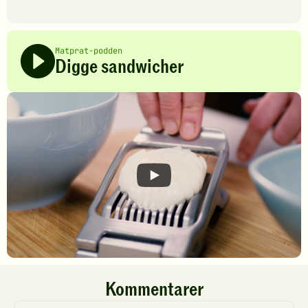
Matprat-podden
Digge sandwicher
Kommentarer