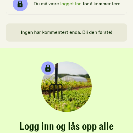
Du må være
logget inn
for å kommentere
Ingen har kommentert enda. Bli den første!
Logg inn og lås opp alle