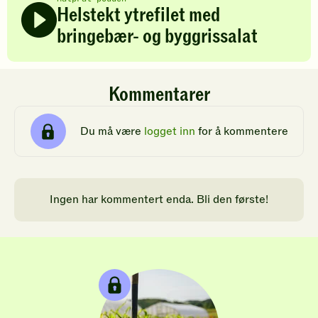
Helstekt ytrefilet med
bringebær- og byggrissalat
Kommentarer
Du må være
logget inn
for å kommentere
Ingen har kommentert enda. Bli den første!