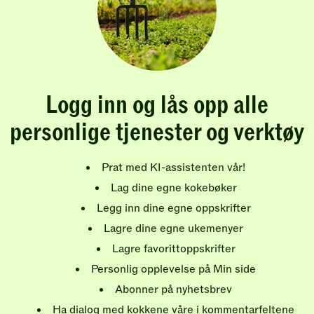
Logg inn og lås opp alle
personlige tjenester og verktøy
Prat med KI-assistenten vår!
Lag dine egne kokebøker
Legg inn dine egne oppskrifter
Lagre dine egne ukemenyer
Lagre favorittoppskrifter
Personlig opplevelse på Min side
Abonner på nyhetsbrev
Ha dialog med kokkene våre i kommentarfeltene