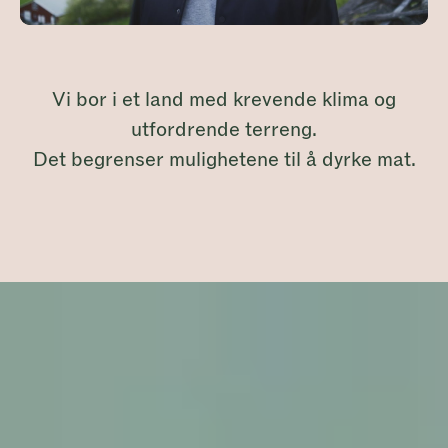
Vi bor i et land med krevende klima og
utfordrende terreng.
Det begrenser mulighetene til å dyrke mat.