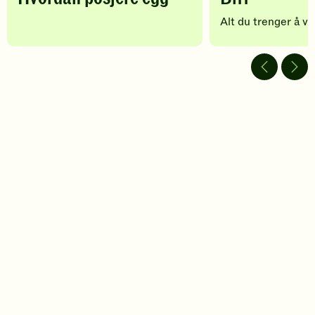
Alt du trenger å vit