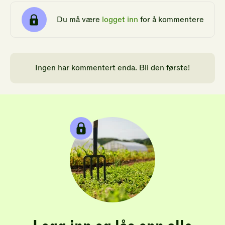
Du må være
logget inn
for å kommentere
Ingen har kommentert enda. Bli den første!