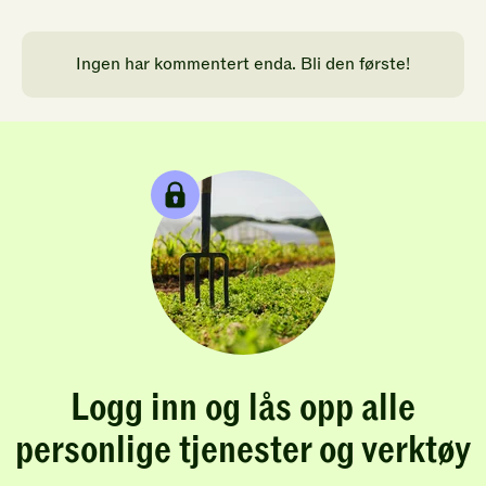
Ingen har kommentert enda. Bli den første!
Logg inn og lås opp alle
personlige tjenester og verktøy