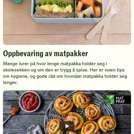
Oppbevaring av matpakker
Mange lurer på hvor lenge matpakka holder seg i
skolesekken og om den er trygg å spise. Her er noen tips
om hygiene, og gode råd om hvordan matpakka holder seg
lenger.