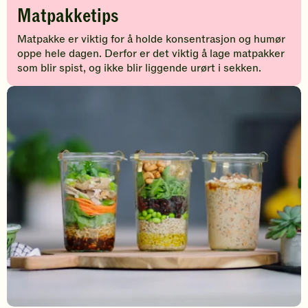
Matpakketips
Matpakke er viktig for å holde konsentrasjon og humør
oppe hele dagen. Derfor er det viktig å lage matpakker
som blir spist, og ikke blir liggende urørt i sekken.