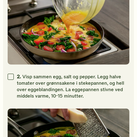
2.
Visp sammen egg, salt og pepper. Legg halve
tomater over grønnsakene i stekepannen, og hell
over eggeblandingen. La eggepannen stivne ved
middels varme, 10-15 minutter.