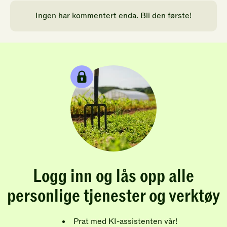
Ingen har kommentert enda. Bli den første!
Logg inn og lås opp alle
personlige tjenester og verktøy
Prat med KI-assistenten vår!