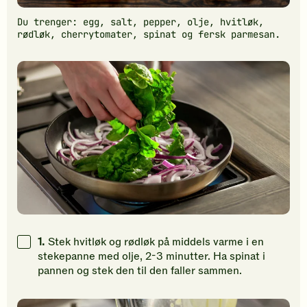
Du trenger: egg, salt, pepper, olje, hvitløk,
rødløk, cherrytomater, spinat og fersk parmesan.
1.
Stek hvitløk og rødløk på middels varme i en
stekepanne med olje, 2-3 minutter. Ha spinat i
pannen og stek den til den faller sammen.