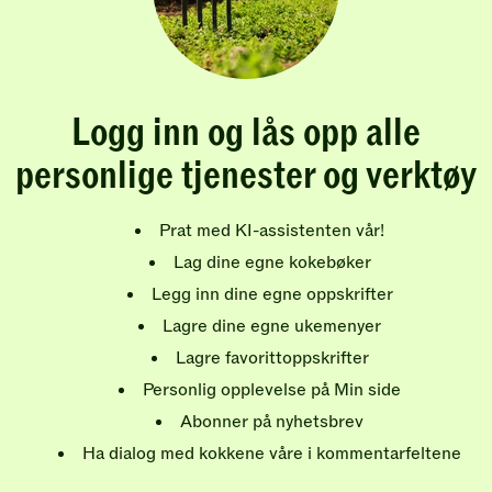
Logg inn og lås opp alle
personlige tjenester og verktøy
Prat med KI-assistenten vår!
Lag dine egne kokebøker
Legg inn dine egne oppskrifter
Lagre dine egne ukemenyer
Lagre favorittoppskrifter
Personlig opplevelse på Min side
Abonner på nyhetsbrev
Ha dialog med kokkene våre i kommentarfeltene