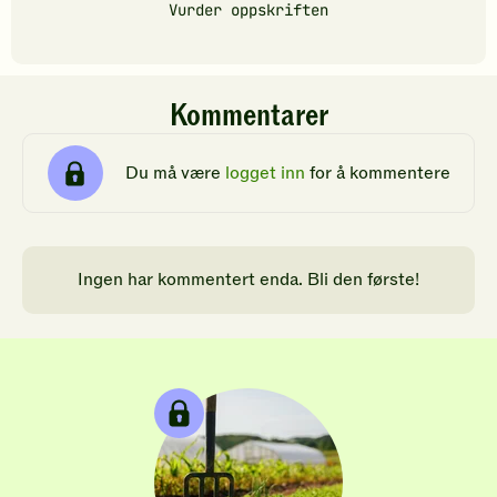
Vurder oppskriften
Kommentarer
Du må være
logget inn
for å kommentere
Ingen har kommentert enda. Bli den første!