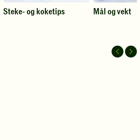
Steke- og koketips
Mål og vekt