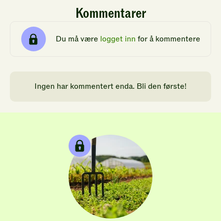
Kommentarer
Du må være
logget inn
for å kommentere
Ingen har kommentert enda. Bli den første!