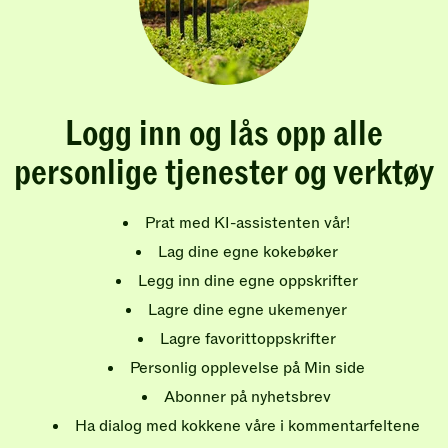
Logg inn og lås opp alle
personlige tjenester og verktøy
Prat med KI-assistenten vår!
Lag dine egne kokebøker
Legg inn dine egne oppskrifter
Lagre dine egne ukemenyer
Lagre favorittoppskrifter
Personlig opplevelse på Min side
Abonner på nyhetsbrev
Ha dialog med kokkene våre i kommentarfeltene