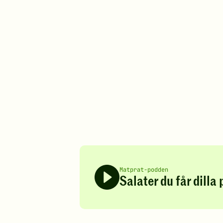
Matprat-podden
Salater du får dilla 