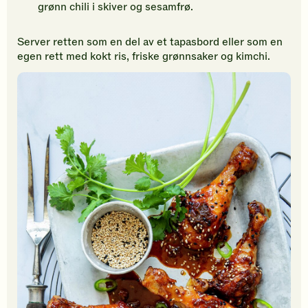
grønn chili i skiver og sesamfrø.
Server retten som en del av et tapasbord eller som en
egen rett med kokt ris, friske grønnsaker og kimchi.