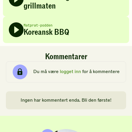
grillmaten
Matprat-podden
Koreansk BBQ
Kommentarer
Du må være
logget inn
for å kommentere
Ingen har kommentert enda. Bli den første!