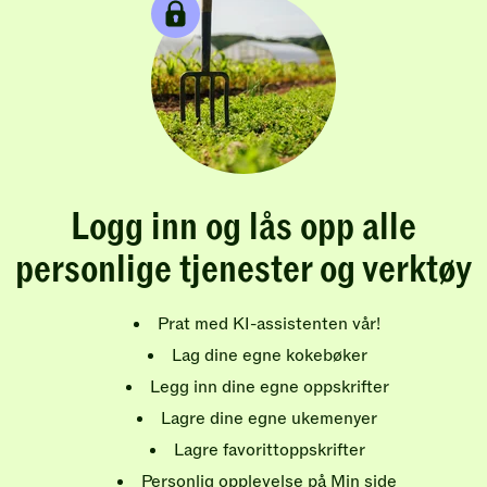
Logg inn og lås opp alle
personlige tjenester og verktøy
Prat med KI-assistenten vår!
Lag dine egne kokebøker
Legg inn dine egne oppskrifter
Lagre dine egne ukemenyer
Lagre favorittoppskrifter
Personlig opplevelse på Min side