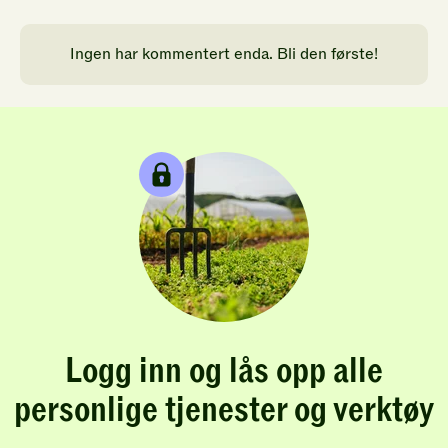
Ingen har kommentert enda. Bli den første!
Logg inn og lås opp alle
personlige tjenester og verktøy