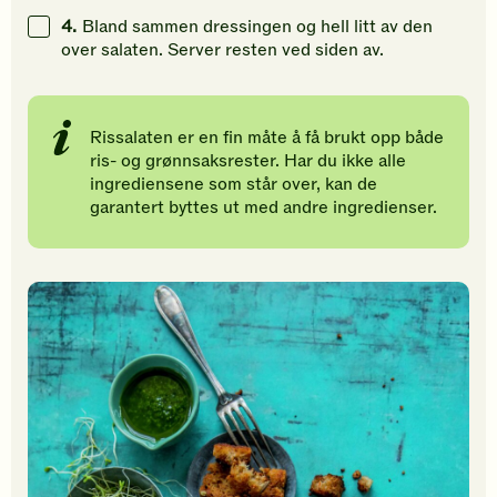
4.
Bland sammen dressingen og hell litt av den
over salaten. Server resten ved siden av.
Rissalaten er en fin måte å få brukt opp både
ris- og grønnsaksrester. Har du ikke alle
ingrediensene som står over, kan de
garantert byttes ut med andre ingredienser.