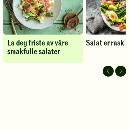
La deg friste av våre
Salat er rask
smakfulle salater