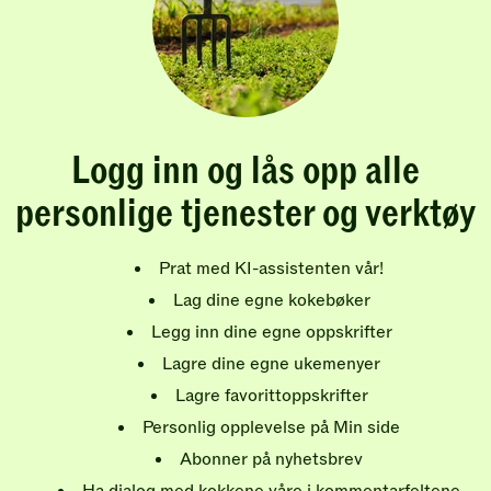
Logg inn og lås opp alle
personlige tjenester og verktøy
Prat med KI-assistenten vår!
Lag dine egne kokebøker
Legg inn dine egne oppskrifter
Lagre dine egne ukemenyer
Lagre favorittoppskrifter
Personlig opplevelse på Min side
Abonner på nyhetsbrev