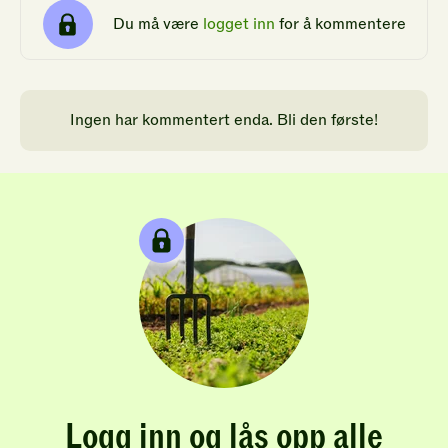
Du må være
logget inn
for å kommentere
Ingen har kommentert enda. Bli den første!
Logg inn og lås opp alle