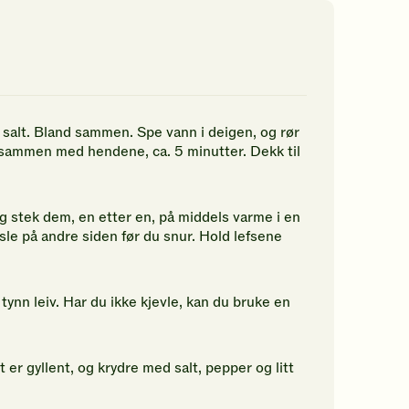
g salt. Bland sammen. Spe vann i deigen, og rør
sammen med hendene, ca. 5 minutter. Dekk til
stek dem, en etter en, på middels varme i en
sle på andre siden før du snur. Hold lefsene
tynn leiv. Har du ikke kjevle, kan du bruke en
t er gyllent, og krydre med salt, pepper og litt