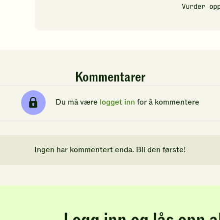
Vurder op
Kommentarer
Du må være
logget inn
for å kommentere
Ingen har kommentert enda. Bli den første!