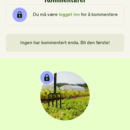
Du må være
logget inn
for å kommentere
Ingen har kommentert enda. Bli den første!