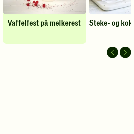
Vaffelfest på melkerest
Steke- og kok