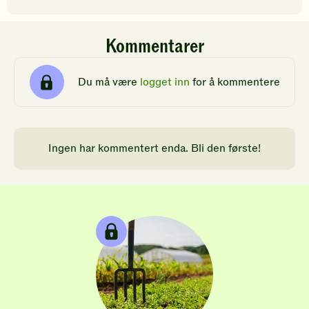
Kommentarer
Du må være
logget inn
for å kommentere
Ingen har kommentert enda. Bli den første!