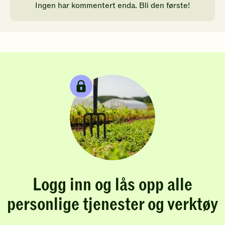
Ingen har kommentert enda. Bli den første!
Logg inn og lås opp alle
personlige tjenester og verktøy