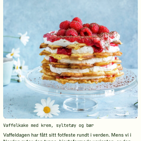
Vaffelkake med krem, syltetøy og bær
Vaffeldagen har fått sitt fotfeste rundt i verden. Mens vi i