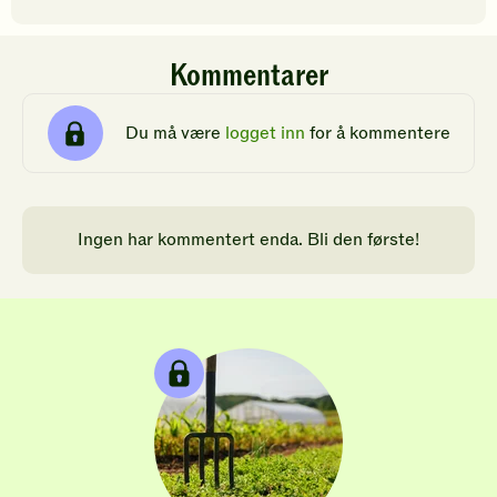
Kommentarer
Du må være
logget inn
for å kommentere
Ingen har kommentert enda. Bli den første!