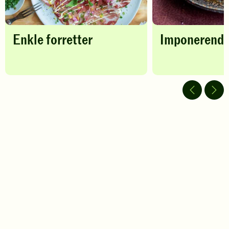
Enkle forretter
Imponerende 