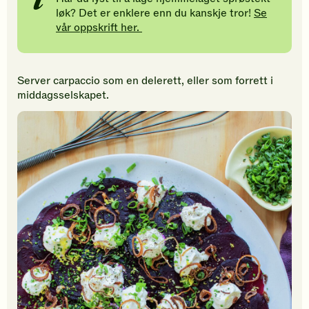
løk? Det er enklere enn du kanskje tror!
Se
vår oppskrift her.
Server carpaccio som en delerett, eller som forrett i
middagsselskapet.