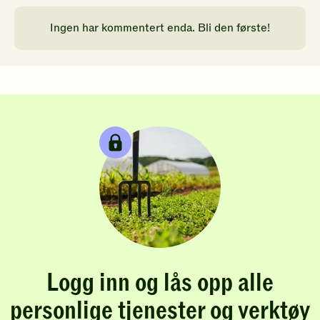
Ingen har kommentert enda. Bli den første!
Logg inn og lås opp alle
personlige tjenester og verktøy