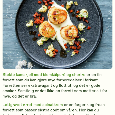
Stekte kamskjell med blomkålpuré og chorizo
er en fin
forrett som du kan gjøre mye forberedelser i forkant.
Forretten ser ekstravagant og flott ut, og det er gode
smaker. Samtidig er det ikke en forrett som metter alt for
mye, og det er bra.
Lettgravet ørret med spinatkrem
er en fargerik og fresh
forrett som passer ekstra godt om våren. Her kan du