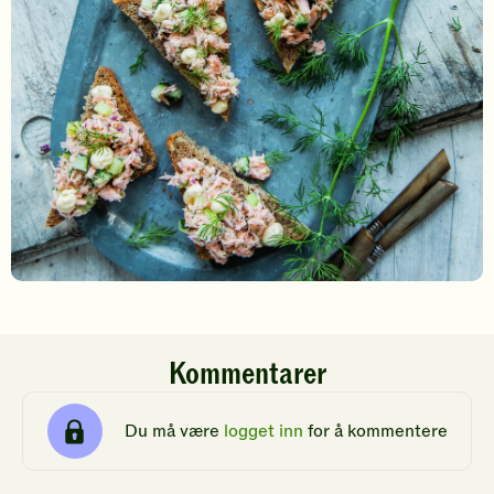
Kommentarer
Du må være
logget inn
for å kommentere