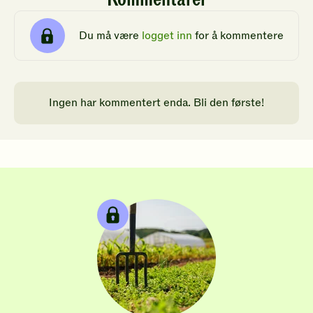
Du må være
logget inn
for å kommentere
Ingen har kommentert enda. Bli den første!