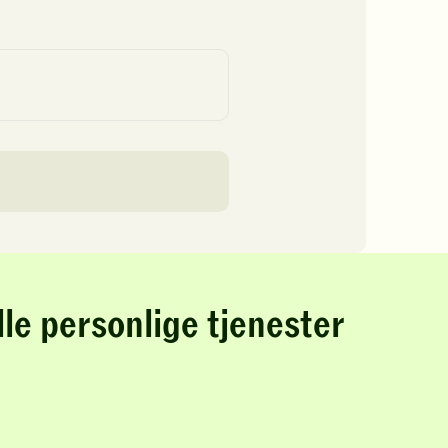
lle personlige tjenester